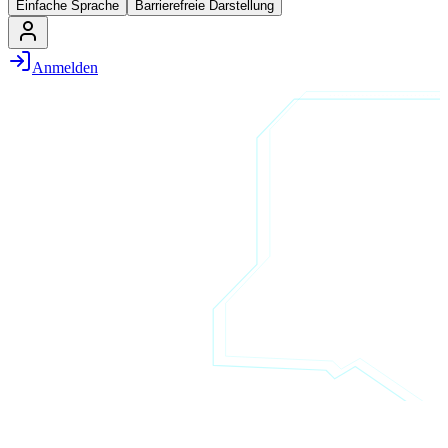
Einfache Sprache
Barrierefreie Darstellung
Anmelden