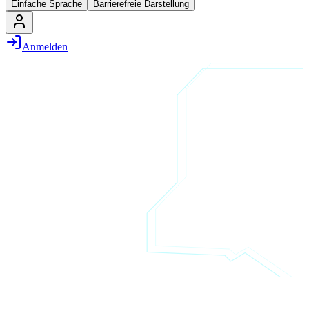
Einfache Sprache
Barrierefreie Darstellung
Anmelden