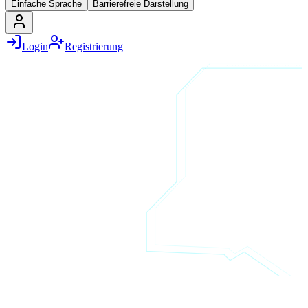
Einfache Sprache
Barrierefreie Darstellung
Login
Registrierung