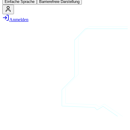
Einfache Sprache
Barrierefreie Darstellung
Anmelden