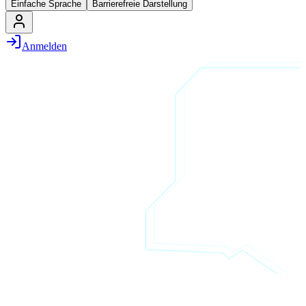
Einfache Sprache
Barrierefreie Darstellung
Anmelden