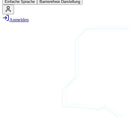
Einfache Sprache
Barrierefreie Darstellung
Anmelden