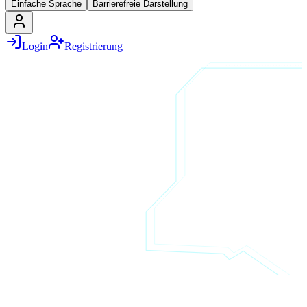
Einfache Sprache
Barrierefreie Darstellung
Login
Registrierung