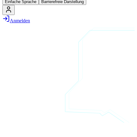
Einfache Sprache
Barrierefreie Darstellung
Anmelden