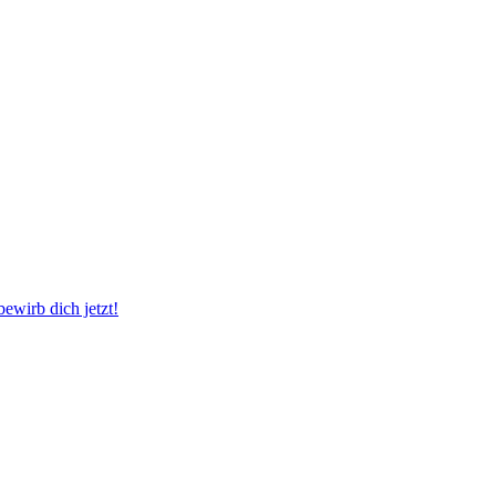
wirb dich jetzt!