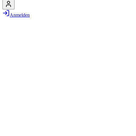
Anmelden