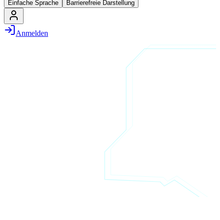
Einfache Sprache
Barrierefreie Darstellung
Anmelden