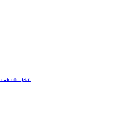
wirb dich jetzt!