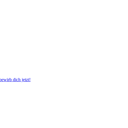
wirb dich jetzt!