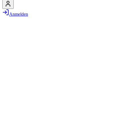
Anmelden