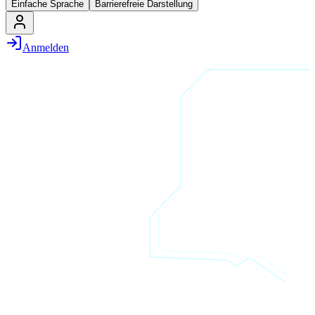
Einfache Sprache
Barrierefreie Darstellung
Anmelden