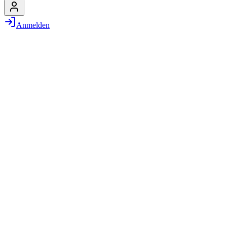
Anmelden