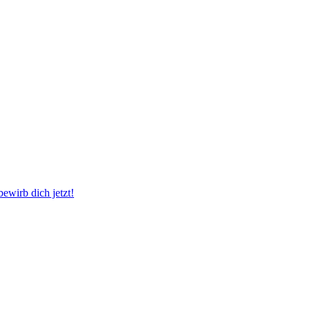
wirb dich jetzt!