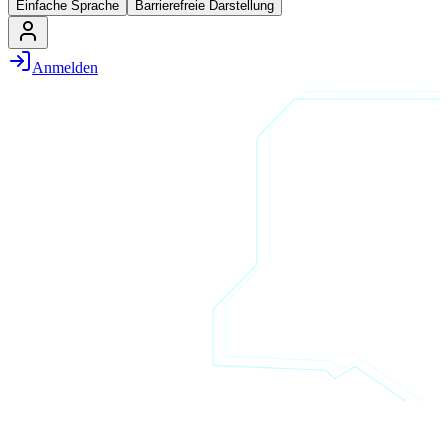
Einfache Sprache
Barrierefreie Darstellung
Anmelden